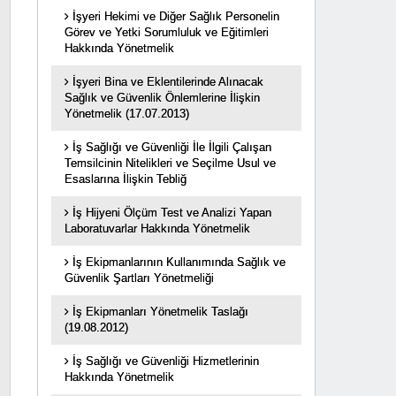
İşyeri Hekimi ve Diğer Sağlık Personelin
Görev ve Yetki Sorumluluk ve Eğitimleri
Hakkında Yönetmelik
İşyeri Bina ve Eklentilerinde Alınacak
Sağlık ve Güvenlik Önlemlerine İlişkin
Yönetmelik (17.07.2013)
İş Sağlığı ve Güvenliği İle İlgili Çalışan
Temsilcinin Nitelikleri ve Seçilme Usul ve
Esaslarına İlişkin Tebliğ
İş Hijyeni Ölçüm Test ve Analizi Yapan
Laboratuvarlar Hakkında Yönetmelik
İş Ekipmanlarının Kullanımında Sağlık ve
Güvenlik Şartları Yönetmeliği
İş Ekipmanları Yönetmelik Taslağı
(19.08.2012)
İş Sağlığı ve Güvenliği Hizmetlerinin
Hakkında Yönetmelik