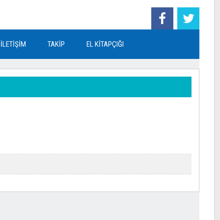
İLETİŞİM
TAKİP
EL KİTAPÇIĞI