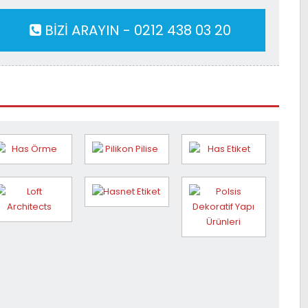
BİZİ ARAYIN - 0212 438 03 20