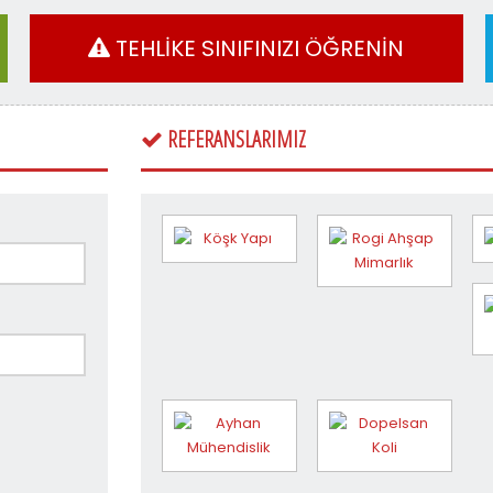
TEHLİKE SINIFINIZI ÖĞRENİN
REFERANSLARIMIZ