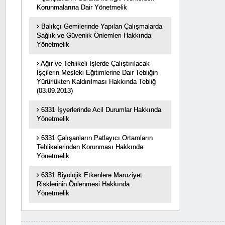
Korunmalarına Dair Yönetmelik
Balıkçı Gemilerinde Yapılan Çalışmalarda
Sağlık ve Güvenlik Önlemleri Hakkında
Yönetmelik
Ağır ve Tehlikeli İşlerde Çalıştırılacak
İşçilerin Mesleki Eğitimlerine Dair Tebliğin
Yürürlükten Kaldırılması Hakkında Tebliğ
(03.09.2013)
6331 İşyerlerinde Acil Durumlar Hakkında
Yönetmelik
6331 Çalışanların Patlayıcı Ortamların
Tehlikelerinden Korunması Hakkında
Yönetmelik
6331 Biyolojik Etkenlere Maruziyet
Risklerinin Önlenmesi Hakkında
Yönetmelik