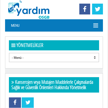
MENU
YÖNETMELİKLER
Kanserojen veya Mutajen Maddelerle Çalışmalarda
Sağlık ve Güvenlik Önlemleri Hakkında Yönetmelik