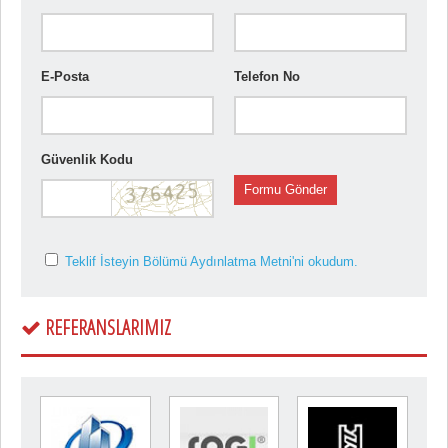
E-Posta
Telefon No
Güvenlik Kodu
Formu Gönder
Teklif İsteyin Bölümü Aydınlatma Metni'ni okudum.
REFERANSLARIMIZ